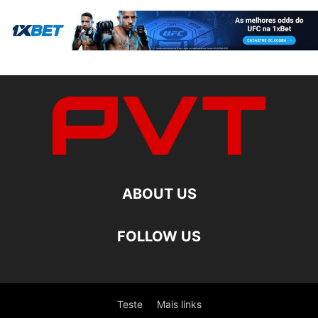
ABOUT US
FOLLOW US
Teste
Mais links