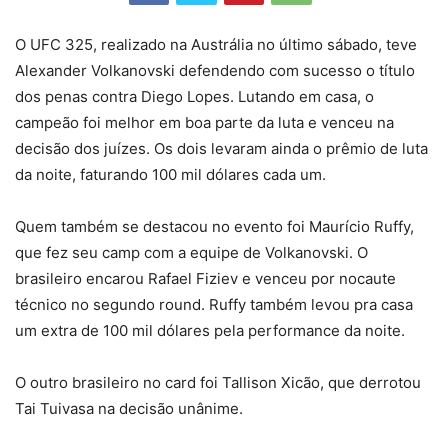
O UFC 325, realizado na Austrália no último sábado, teve
Alexander Volkanovski defendendo com sucesso o título
dos penas contra Diego Lopes. Lutando em casa, o
campeão foi melhor em boa parte da luta e venceu na
decisão dos juízes. Os dois levaram ainda o prêmio de luta
da noite, faturando 100 mil dólares cada um.
Quem também se destacou no evento foi Maurício Ruffy,
que fez seu camp com a equipe de Volkanovski. O
brasileiro encarou Rafael Fiziev e venceu por nocaute
técnico no segundo round. Ruffy também levou pra casa
um extra de 100 mil dólares pela performance da noite.
O outro brasileiro no card foi Tallison Xicão, que derrotou
Tai Tuivasa na decisão unânime.