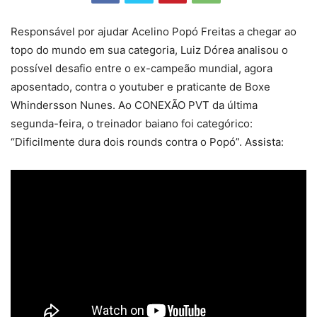
Responsável por ajudar Acelino Popó Freitas a chegar ao
topo do mundo em sua categoria, Luiz Dórea analisou o
possível desafio entre o ex-campeão mundial, agora
aposentado, contra o youtuber e praticante de Boxe
Whindersson Nunes. Ao CONEXÃO PVT da última
segunda-feira, o treinador baiano foi categórico:
“Dificilmente dura dois rounds contra o Popó”. Assista: