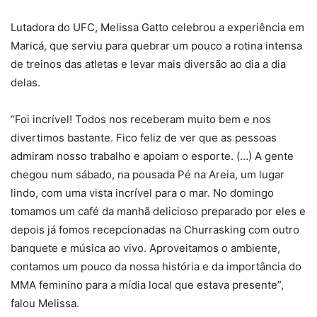
Lutadora do UFC, Melissa Gatto celebrou a experiência em
Maricá, que serviu para quebrar um pouco a rotina intensa
de treinos das atletas e levar mais diversão ao dia a dia
delas.
“Foi incrível! Todos nos receberam muito bem e nos
divertimos bastante. Fico feliz de ver que as pessoas
admiram nosso trabalho e apoiam o esporte. (…) A gente
chegou num sábado, na pousada Pé na Areia, um lugar
lindo, com uma vista incrível para o mar. No domingo
tomamos um café da manhã delicioso preparado por eles e
depois já fomos recepcionadas na Churrasking com outro
banquete e música ao vivo. Aproveitamos o ambiente,
contamos um pouco da nossa história e da importância do
MMA feminino para a mídia local que estava presente”,
falou Melissa.