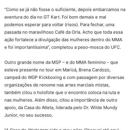
“Como se já não fosse o suficiente, depois embarcamos na
aventura do dia no GT Kart. Foi bom demais e mal
podemos esperar para voltar (risos). Para fechar, uma
passada no maravilhoso Café da Orla. Acho que toda essa
ação fortalece a divulgação das mulheres dentro do MMA
e foi importantíssima”, completou a peso-mosca do UFC.
Outro grande nome da MSP – e do MMA feminino – que
esteve presente no tour em Maricá, Brena Cardozo,
campeã do WGP Kickboxing e com passagem por diversas
organizações de renome nas artes marciais mistas,
também citou o holofote que o encontro coloca na luta e
nas mulheres. Além disso, citou a importância de outro
apoio, da Casa do Atleta, liderada pelo Dr. Wilde Mundy
Junior, no seu sucesso.