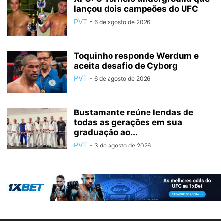
lançou dois campeões do UFC
PVT
-
6 de agosto de 2026
Toquinho responde Werdum e
aceita desafio de Cyborg
PVT
-
6 de agosto de 2026
Bustamante reúne lendas de
todas as gerações em sua
graduação ao...
PVT
-
3 de agosto de 2026