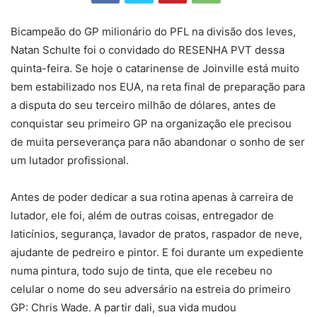
Bicampeão do GP milionário do PFL na divisão dos leves,
Natan Schulte foi o convidado do RESENHA PVT dessa
quinta-feira. Se hoje o catarinense de Joinville está muito
bem estabilizado nos EUA, na reta final de preparação para
a disputa do seu terceiro milhão de dólares, antes de
conquistar seu primeiro GP na organização ele precisou
de muita perseverança para não abandonar o sonho de ser
um lutador profissional.
Antes de poder dedicar a sua rotina apenas à carreira de
lutador, ele foi, além de outras coisas, entregador de
laticínios, segurança, lavador de pratos, raspador de neve,
ajudante de pedreiro e pintor. E foi durante um expediente
numa pintura, todo sujo de tinta, que ele recebeu no
celular o nome do seu adversário na estreia do primeiro
GP: Chris Wade. A partir dali, sua vida mudou