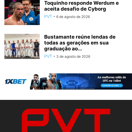
Toquinho responde Werdum e
aceita desafio de Cyborg
PVT
-
6 de agosto de 2026
Bustamante reúne lendas de
todas as gerações em sua
graduação ao...
PVT
-
3 de agosto de 2026