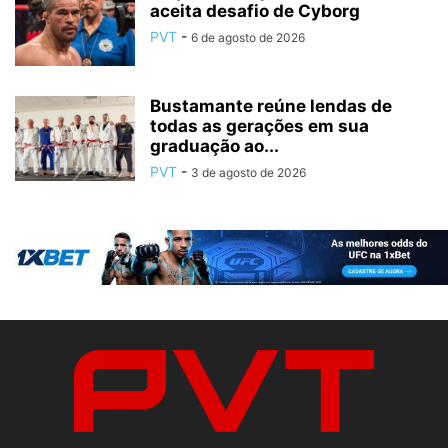
aceita desafio de Cyborg
PVT
-
6 de agosto de 2026
Bustamante reúne lendas de
todas as gerações em sua
graduação ao...
PVT
-
3 de agosto de 2026