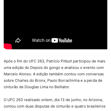
Após o fim do UFC 263, Patrício Pitbull participou de mais
uma edição do Depois do gongo e analisou o evento com
Marcelo Alonso. A edição também contou com conversas
sobre Charles do Bronx, Paulo Borrachinha e a perda de
cinturão de Douglas Lima no Belllator.
O UFC 263 realizado ontem, dia 13 de junho, no Arizona,
contou com duas disputas de cinturão e quatro brasileiros