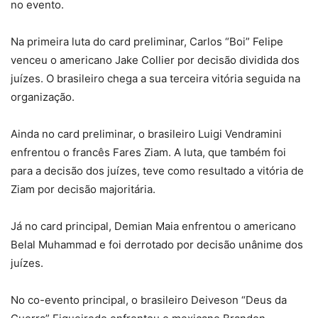
no evento.
Na primeira luta do card preliminar, Carlos “Boi” Felipe
venceu o americano Jake Collier por decisão dividida dos
juízes. O brasileiro chega a sua terceira vitória seguida na
organização.
Ainda no card preliminar, o brasileiro Luigi Vendramini
enfrentou o francês Fares Ziam. A luta, que também foi
para a decisão dos juízes, teve como resultado a vitória de
Ziam por decisão majoritária.
Já no card principal, Demian Maia enfrentou o americano
Belal Muhammad e foi derrotado por decisão unânime dos
juízes.
No co-evento principal, o brasileiro Deiveson “Deus da