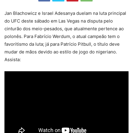
Jan Blachowicz e Israel Adesanya duelam na luta principal
do UFC deste sábado em Las Vegas na disputa pelo
cinturão dos meio-pesados, que atualmente pertence ao
polonês. Para Fabrício Werdum, o atual campeão tem o
favoritismo da luta; já para Patrício Pitbull, o título deve
mudar de mãos devido ao estilo de jogo do nigeriano.
Assista: