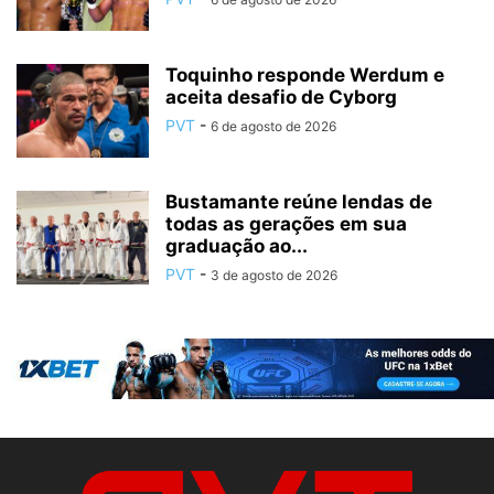
Toquinho responde Werdum e
aceita desafio de Cyborg
PVT
-
6 de agosto de 2026
Bustamante reúne lendas de
todas as gerações em sua
graduação ao...
PVT
-
3 de agosto de 2026