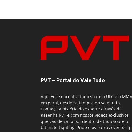
PVT – Portal do Vale Tudo
Aqui você encontra tudo sobre o UFC e o MM
em geral, desde os tempos do vale-tudo.
Conheça a história do esporte através da
Resenha PVT e com nossos vídeos exclusivos,
que vão deixá-lo por dentro de tudo sobre o
Ultimate Fighting, Pride e os outros eventos q