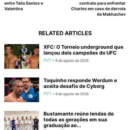
entre Taila Santos e
contrato para enfrentar
Valentina
Charles em caso de derrota
de Makhachev
RELATED ARTICLES
XFC: O Torneio underground que
lançou dois campeões do UFC
PVT
-
6 de agosto de 2026
Toquinho responde Werdum e
aceita desafio de Cyborg
PVT
-
6 de agosto de 2026
Bustamante reúne lendas de
todas as gerações em sua
graduação ao...