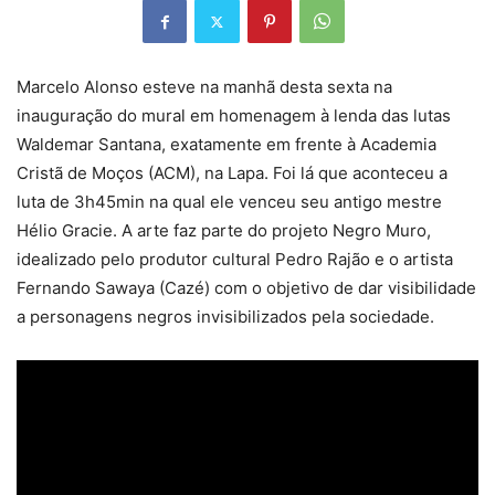
Marcelo Alonso esteve na manhã desta sexta na
inauguração do mural em homenagem à lenda das lutas
Waldemar Santana, exatamente em frente à Academia
Cristã de Moços (ACM), na Lapa. Foi lá que aconteceu a
luta de 3h45min na qual ele venceu seu antigo mestre
Hélio Gracie. A arte faz parte do projeto Negro Muro,
idealizado pelo produtor cultural Pedro Rajão e o artista
Fernando Sawaya (Cazé) com o objetivo de dar visibilidade
a personagens negros invisibilizados pela sociedade.