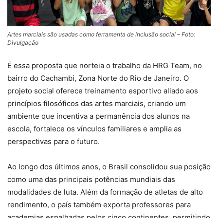
Artes marciais são usadas como ferramenta de inclusão social – Foto:
Divulgação
É essa proposta que norteia o trabalho da HRG Team, no
bairro do Cachambi, Zona Norte do Rio de Janeiro. O
projeto social oferece treinamento esportivo aliado aos
princípios filosóficos das artes marciais, criando um
ambiente que incentiva a permanência dos alunos na
escola, fortalece os vínculos familiares e amplia as
perspectivas para o futuro.
Ao longo dos últimos anos, o Brasil consolidou sua posição
como uma das principais potências mundiais das
modalidades de luta. Além da formação de atletas de alto
rendimento, o país também exporta professores para
academias espalhadas pelos cinco continentes, permitindo