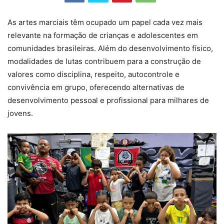
As artes marciais têm ocupado um papel cada vez mais
relevante na formação de crianças e adolescentes em
comunidades brasileiras. Além do desenvolvimento físico,
modalidades de lutas contribuem para a construção de
valores como disciplina, respeito, autocontrole e
convivência em grupo, oferecendo alternativas de
desenvolvimento pessoal e profissional para milhares de
jovens.