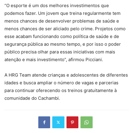
“O esporte é um dos melhores investimentos que
podemos fazer. Um jovem que treina regularmente tem
menos chances de desenvolver problemas de saúde e
menos chances de ser aliciado pelo crime. Projetos como
esse acabam funcionando como política de saúde e de
segurança pública ao mesmo tempo, e por isso o poder
público precisa olhar para essas iniciativas com mais
atenção e mais investimento”, afirmou Picciani.
A HRG Team atende crianças e adolescentes de diferentes
idades e busca ampliar o número de vagas e parcerias
para continuar oferecendo os treinos gratuitamente à
comunidade do Cachambi.