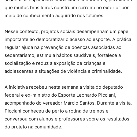
que muitos brasileiros construam carreira no exterior por
meio do conhecimento adquirido nos tatames.
Nesse contexto, projetos sociais desempenham um papel
importante ao democratizar o acesso ao esporte. A prática
regular ajuda na prevenção de doenças associadas ao
sedentarismo, estimula hábitos saudáveis, fortalece a
socialização e reduz a exposição de crianças e
adolescentes a situações de violência e criminalidade.
A iniciativa recebeu nesta semana a visita do deputado
federal e ex-ministro do Esporte Leonardo Picciani,
acompanhado do vereador Márcio Santos. Durante a visita,
Picciani conheceu de perto a rotina de treinos e
conversou com alunos e professores sobre os resultados
do projeto na comunidade.