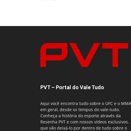
PVT – Portal do Vale Tudo
Aqui você encontra tudo sobre o UFC e o MM
em geral, desde os tempos do vale-tudo.
Conheça a história do esporte através da
Resenha PVT e com nossos vídeos exclusivos,
que vão deixá-lo por dentro de tudo sobre o