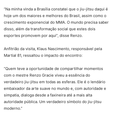
“Na minha vinda a Brasília constatei que o jiu-jitsu daqui é
hoje um dos maiores e melhores do Brasil, assim como o
crescimento exponencial do MMA. O mundo precisa saber
disso, além da transformação social que estes dois
esportes promovem por aqui”, disse Renzo.
Anfitrião da visita, Klaus Nascimento, responsável pela
Martial 81, ressaltou o impacto do encontro:
“Quem teve a oportunidade de compartilhar momentos
com o mestre Renzo Gracie viveu a essência do
verdadeiro jiu-jitsu em todas as esferas. Ele é o lendário
embaixador da arte suave no mundo e, com autoridade e
simpatia, dialoga desde a faxineira até a mais alta
autoridade pública. Um verdadeiro símbolo do jiu-jitsu
moderno.”