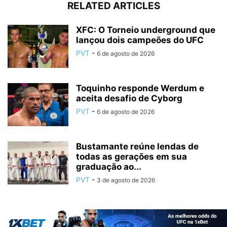
RELATED ARTICLES
XFC: O Torneio underground que
lançou dois campeões do UFC
PVT
-
6 de agosto de 2026
Toquinho responde Werdum e
aceita desafio de Cyborg
PVT
-
6 de agosto de 2026
Bustamante reúne lendas de
todas as gerações em sua
graduação ao...
PVT
-
3 de agosto de 2026