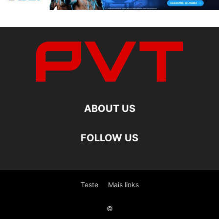
ABOUT US
FOLLOW US
Teste
Mais links
©