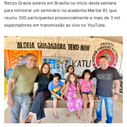
Renzo Gracie esteve em Brasília no início desta semana
para ministrar um seminário na academia Martial 81, que
reuniu 300 participantes presencialmente e mais de 3 mil
espectadores em transmissão ao vivo no YouTube.