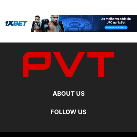
ABOUT US
FOLLOW US