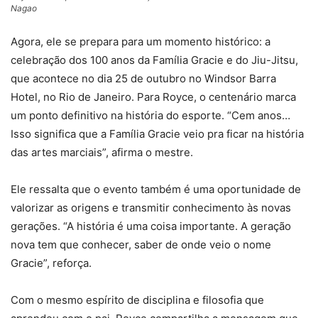
Nagao
Agora, ele se prepara para um momento histórico: a
celebração dos 100 anos da Família Gracie e do Jiu-Jitsu,
que acontece no dia 25 de outubro no Windsor Barra
Hotel, no Rio de Janeiro. Para Royce, o centenário marca
um ponto definitivo na história do esporte. “Cem anos…
Isso significa que a Família Gracie veio pra ficar na história
das artes marciais”, afirma o mestre.
Ele ressalta que o evento também é uma oportunidade de
valorizar as origens e transmitir conhecimento às novas
gerações. “A história é uma coisa importante. A geração
nova tem que conhecer, saber de onde veio o nome
Gracie”, reforça.
Com o mesmo espírito de disciplina e filosofia que