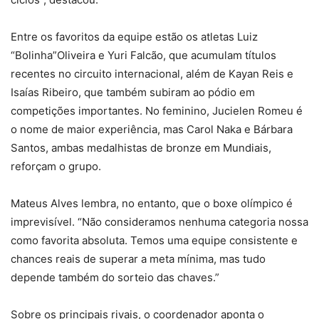
Entre os favoritos da equipe estão os atletas Luiz
“Bolinha”Oliveira e Yuri Falcão, que acumulam títulos
recentes no circuito internacional, além de Kayan Reis e
Isaías Ribeiro, que também subiram ao pódio em
competições importantes. No feminino, Jucielen Romeu é
o nome de maior experiência, mas Carol Naka e Bárbara
Santos, ambas medalhistas de bronze em Mundiais,
reforçam o grupo.
Mateus Alves lembra, no entanto, que o boxe olímpico é
imprevisível. “Não consideramos nenhuma categoria nossa
como favorita absoluta. Temos uma equipe consistente e
chances reais de superar a meta mínima, mas tudo
depende também do sorteio das chaves.”
Sobre os principais rivais, o coordenador aponta o