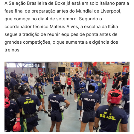
A Seleção Brasileira de Boxe já está em solo italiano para a
fase final de preparação antes do Mundial de Liverpool,
que começa no dia 4 de setembro. Segundo o
coordenador técnico Mateus Alves, a escolha da Itália
segue a tradição de reunir equipes de ponta antes de
grandes competições, o que aumenta a exigência dos
treinos.