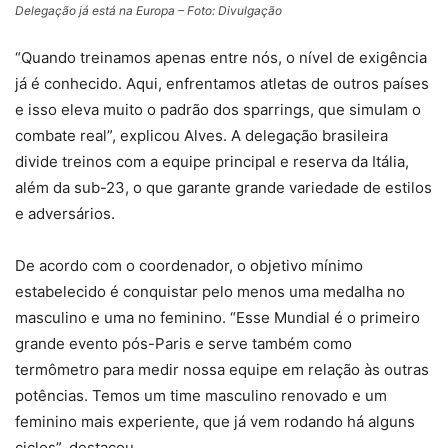
Delegação já está na Europa – Foto: Divulgação
“Quando treinamos apenas entre nós, o nível de exigência
já é conhecido. Aqui, enfrentamos atletas de outros países
e isso eleva muito o padrão dos sparrings, que simulam o
combate real”, explicou Alves. A delegação brasileira
divide treinos com a equipe principal e reserva da Itália,
além da sub-23, o que garante grande variedade de estilos
e adversários.
De acordo com o coordenador, o objetivo mínimo
estabelecido é conquistar pelo menos uma medalha no
masculino e uma no feminino. “Esse Mundial é o primeiro
grande evento pós-Paris e serve também como
termômetro para medir nossa equipe em relação às outras
potências. Temos um time masculino renovado e um
feminino mais experiente, que já vem rodando há alguns
ciclos”, destacou.