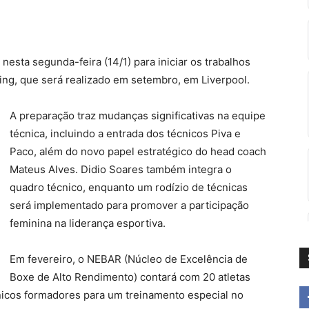
nesta segunda-feira (14/1) para iniciar os trabalhos
g, que será realizado em setembro, em Liverpool.
A preparação traz mudanças significativas na equipe
técnica, incluindo a entrada dos técnicos Piva e
Paco, além do novo papel estratégico do head coach
Mateus Alves. Didio Soares também integra o
quadro técnico, enquanto um rodízio de técnicas
será implementado para promover a participação
feminina na liderança esportiva.
Em fevereiro, o NEBAR (Núcleo de Excelência de
Boxe de Alto Rendimento) contará com 20 atletas
nicos formadores para um treinamento especial no