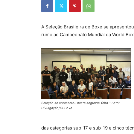
A Seleção Brasileira de Boxe se apresentou 
rumo ao Campeonato Mundial da World Boxin
Seleção se apresentou nesta segunda-feira – Foto:
Divulgação/CBBoxe
das categorias sub-17 e sub-19 e cinco téc