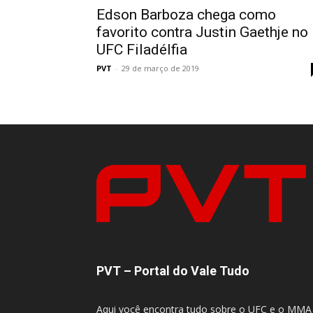
Edson Barboza chega como
favorito contra Justin Gaethje no
UFC Filadélfia
PVT
-
29 de março de 2019
PVT – Portal do Vale Tudo
Aqui você encontra tudo sobre o UFC e o MMA