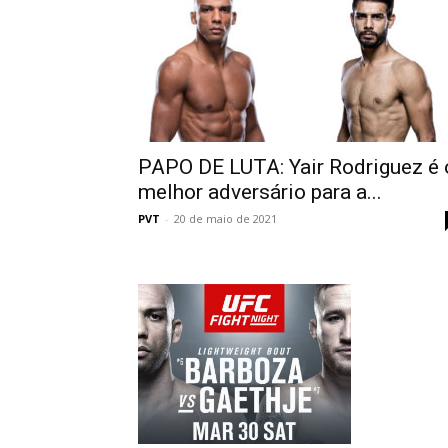
PAPO DE LUTA: Yair Rodriguez é 
melhor adversário para a...
PVT
-
20 de maio de 2021