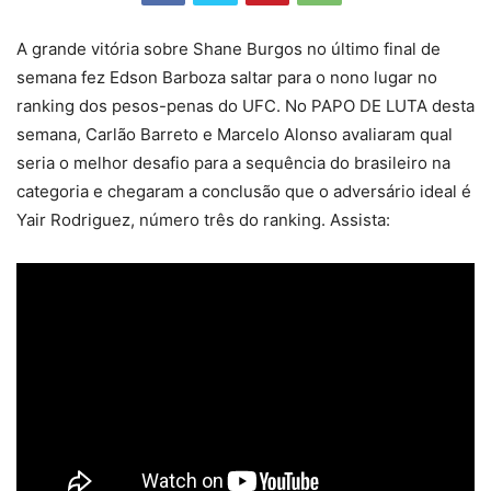
A grande vitória sobre Shane Burgos no último final de
semana fez Edson Barboza saltar para o nono lugar no
ranking dos pesos-penas do UFC. No PAPO DE LUTA desta
semana, Carlão Barreto e Marcelo Alonso avaliaram qual
seria o melhor desafio para a sequência do brasileiro na
categoria e chegaram a conclusão que o adversário ideal é
Yair Rodriguez, número três do ranking. Assista: