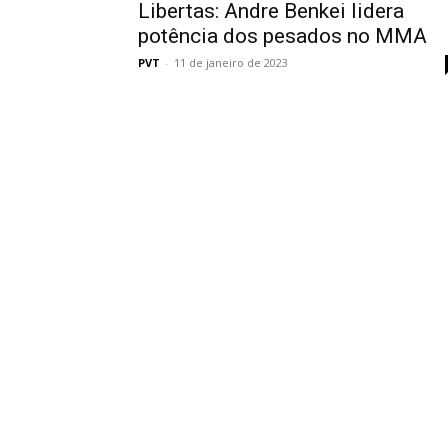
Libertas: Andre Benkei lidera
potência dos pesados no MMA
PVT
-
11 de janeiro de 2023