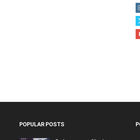
POPULAR POSTS
P