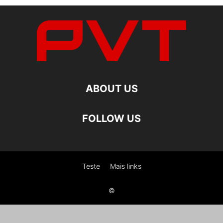
ABOUT US
FOLLOW US
Teste
Mais links
©