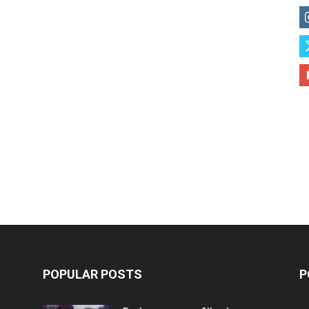
POPULAR POSTS
P