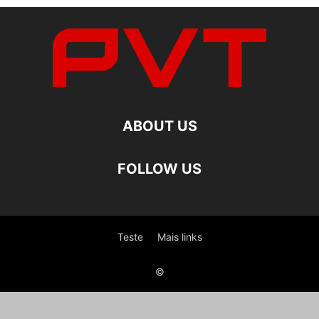
ABOUT US
FOLLOW US
Teste
Mais links
©