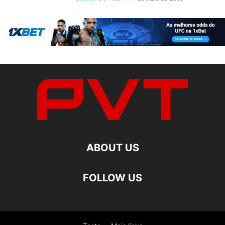
ABOUT US
FOLLOW US