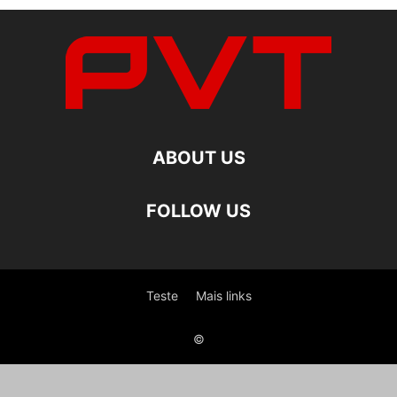
ABOUT US
FOLLOW US
Teste
Mais links
©