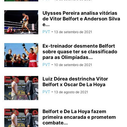
Ulysses Pereira analisa vitórias
de Vitor Belfort e Anderson Silva
e...
PVT
-
13 de setembro de 2021
Ex-treinador desmente Belfort
sobre quase ter se classificado
para as Olimpíadas...
PVT
-
10 de setembro de 2021
Luiz Dórea destrincha Vitor
Belfort x Oscar De La Hoya
PVT
-
13 de agosto de 2021
Belfort e De La Hoya fazem
primeira encarada e prometem
combate...