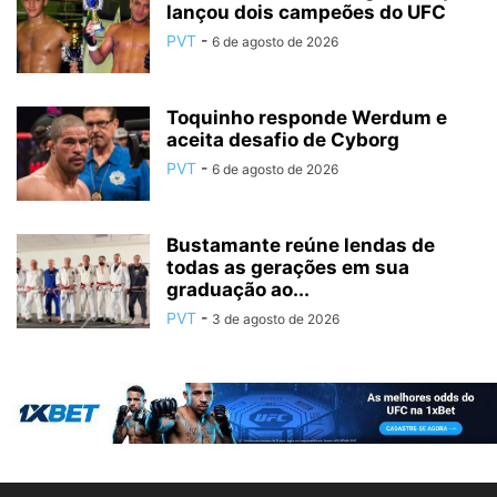
lançou dois campeões do UFC
PVT
-
6 de agosto de 2026
Toquinho responde Werdum e
aceita desafio de Cyborg
PVT
-
6 de agosto de 2026
Bustamante reúne lendas de
todas as gerações em sua
graduação ao...
PVT
-
3 de agosto de 2026