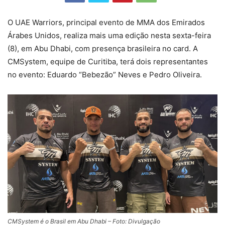
O UAE Warriors, principal evento de MMA dos Emirados
Árabes Unidos, realiza mais uma edição nesta sexta-feira
(8), em Abu Dhabi, com presença brasileira no card. A
CMSystem, equipe de Curitiba, terá dois representantes
no evento: Eduardo “Bebezão” Neves e Pedro Oliveira.
CMSystem é o Brasil em Abu Dhabi – Foto: Divulgação