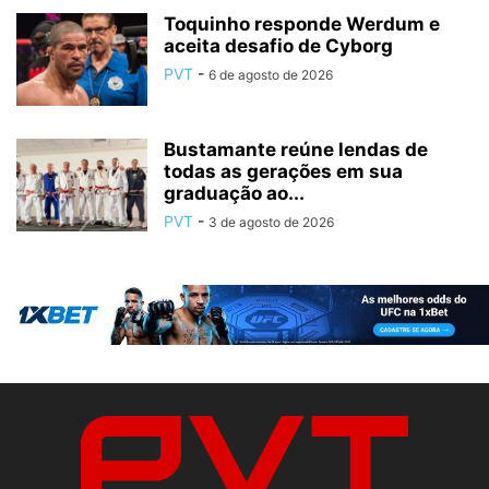
Toquinho responde Werdum e
aceita desafio de Cyborg
PVT
-
6 de agosto de 2026
Bustamante reúne lendas de
todas as gerações em sua
graduação ao...
PVT
-
3 de agosto de 2026