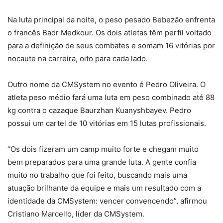
Na luta principal da noite, o peso pesado Bebezão enfrenta
o francês Badr Medkour. Os dois atletas têm perfil voltado
para a definição de seus combates e somam 16 vitórias por
nocaute na carreira, oito para cada lado.
Outro nome da CMSystem no evento é Pedro Oliveira. O
atleta peso médio fará uma luta em peso combinado até 88
kg contra o cazaque Baurzhan Kuanyshbayev. Pedro
possui um cartel de 10 vitórias em 15 lutas profissionais.
“Os dois fizeram um camp muito forte e chegam muito
bem preparados para uma grande luta. A gente confia
muito no trabalho que foi feito, buscando mais uma
atuação brilhante da equipe e mais um resultado com a
identidade da CMSystem: vencer convencendo”, afirmou
Cristiano Marcello, líder da CMSystem.