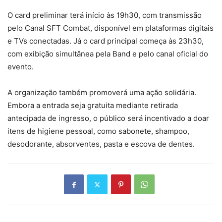
O card preliminar terá início às 19h30, com transmissão
pelo Canal SFT Combat, disponível em plataformas digitais
e TVs conectadas. Já o card principal começa às 23h30,
com exibição simultânea pela Band e pelo canal oficial do
evento.
A organização também promoverá uma ação solidária.
Embora a entrada seja gratuita mediante retirada
antecipada de ingresso, o público será incentivado a doar
itens de higiene pessoal, como sabonete, shampoo,
desodorante, absorventes, pasta e escova de dentes.