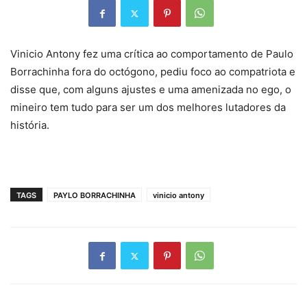
Vinicio Antony fez uma crítica ao comportamento de Paulo
Borrachinha fora do octógono, pediu foco ao compatriota e
disse que, com alguns ajustes e uma amenizada no ego, o
mineiro tem tudo para ser um dos melhores lutadores da
história.
TAGS
PAYLO BORRACHINHA
vinicio antony