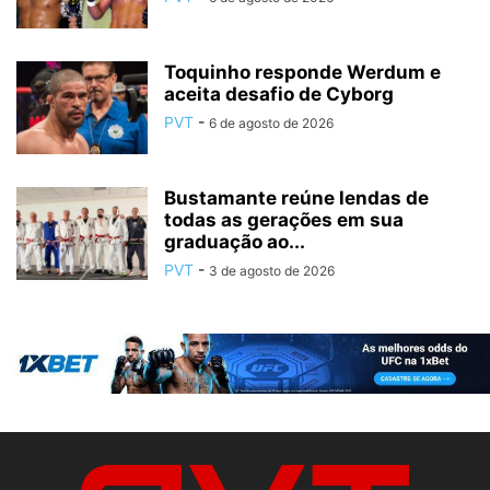
Toquinho responde Werdum e
aceita desafio de Cyborg
PVT
-
6 de agosto de 2026
Bustamante reúne lendas de
todas as gerações em sua
graduação ao...
PVT
-
3 de agosto de 2026