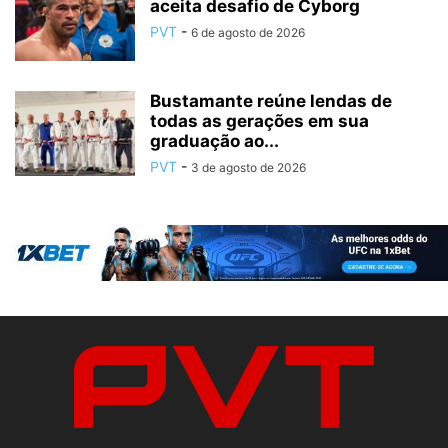
aceita desafio de Cyborg
PVT
-
6 de agosto de 2026
Bustamante reúne lendas de
todas as gerações em sua
graduação ao...
PVT
-
3 de agosto de 2026