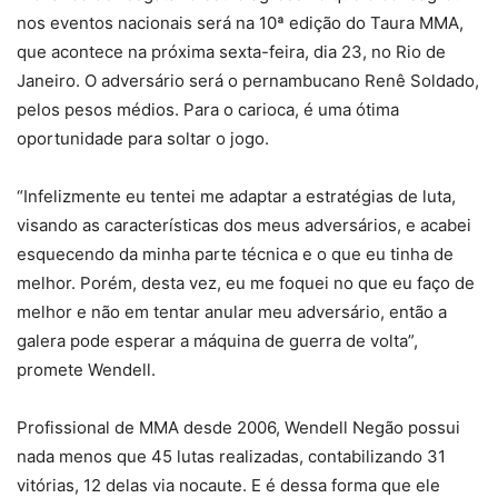
nos eventos nacionais será na 10ª edição do Taura MMA,
que acontece na próxima sexta-feira, dia 23, no Rio de
Janeiro. O adversário será o pernambucano Renê Soldado,
pelos pesos médios. Para o carioca, é uma ótima
oportunidade para soltar o jogo.
“Infelizmente eu tentei me adaptar a estratégias de luta,
visando as características dos meus adversários, e acabei
esquecendo da minha parte técnica e o que eu tinha de
melhor. Porém, desta vez, eu me foquei no que eu faço de
melhor e não em tentar anular meu adversário, então a
galera pode esperar a máquina de guerra de volta”,
promete Wendell.
Profissional de MMA desde 2006, Wendell Negão possui
nada menos que 45 lutas realizadas, contabilizando 31
vitórias, 12 delas via nocaute. E é dessa forma que ele