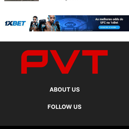
ABOUT US
FOLLOW US