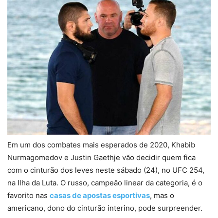
Em um dos combates mais esperados de 2020, Khabib
Nurmagomedov e Justin Gaethje vão decidir quem fica
com o cinturão dos leves neste sábado (24), no UFC 254,
na Ilha da Luta. O russo, campeão linear da categoria, é o
favorito nas
casas de apostas esportivas
, mas o
americano, dono do cinturão interino, pode surpreender.