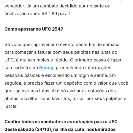
vencedor. Já um combate decidido por nocaute ou
finalização rende R$ 1,69 para 1.
Como apostar no UFC 254?
Se você quer aproveitar o evento deste fim de semana
para começar a faturar com seus palpites nas lutas do
UFC, é muito simples e rápido. O primeiro passo é fazer
seu cadastro no
Bodog
, preenchendo informações
pessoais básicas e escolhendo um login e senha. Em
seguida, é preciso fazer um depósito com o valor que você
quer aplicar nas lutas. Aí é só avaliar as cotações dos
atletas, escolher seus favoritos, torcer por seus palpites e
lucrar.
Confira todos os combates e as cotações para o UFC
deste sábado (24/10), na Ilha da Luta, nos Emirados