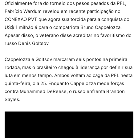
Oficialmente fora do torneio dos pesos pesados da PFL,
Fabrício Werdum revelou em recente participação no
CONEXÃO PVT que agora sua torcida para a conquista do
US$ 1 milhão é para o compatriota Bruno Cappelozza.
Apesar disso, o veterano disse acreditar no favoritismo do
russo Denis Goltsov.
Cappelozza e Goltsov marcaram seis pontos na primeira
rodada, mas o brasileiro chegou à liderança por definir sua
luta em menos tempo. Ambos voltam ao cage da PFL nesta
quinta-feira, dia 25. Enquanto Cappelozza mede forças
contra Muhammed DeReese, o russo enfrenta Brandon
Sayles.