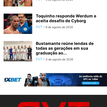
Toquinho responde Werdum e
aceita desafio de Cyborg
PVT
-
6 de agosto de 2026
Bustamante reúne lendas de
todas as gerações em sua
graduação ao...
PVT
-
3 de agosto de 2026