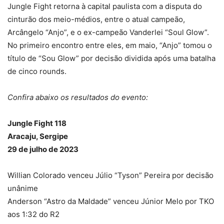
Jungle Fight retorna à capital paulista com a disputa do
cinturão dos meio-médios, entre o atual campeão,
Arcângelo “Anjo”, e o ex-campeão Vanderlei “Soul Glow”.
No primeiro encontro entre eles, em maio, “Anjo” tomou o
título de “Sou Glow” por decisão dividida após uma batalha
de cinco rounds.
Confira abaixo os resultados do evento:
Jungle Fight 118
Aracaju, Sergipe
29 de julho de 2023
Willian Colorado venceu Júlio “Tyson” Pereira por decisão
unânime
Anderson “Astro da Maldade” venceu Júnior Melo por TKO
aos 1:32 do R2