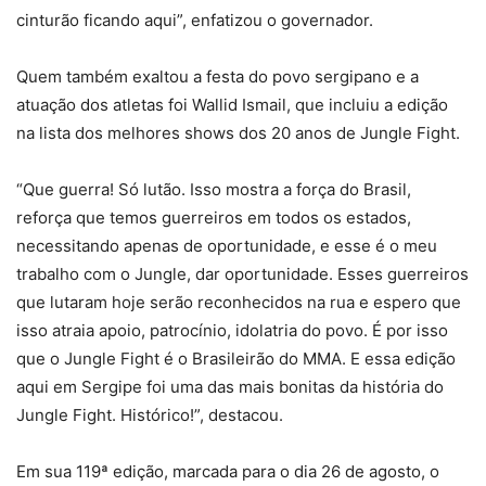
cinturão ficando aqui”, enfatizou o governador.
Quem também exaltou a festa do povo sergipano e a
atuação dos atletas foi Wallid Ismail, que incluiu a edição
na lista dos melhores shows dos 20 anos de Jungle Fight.
“Que guerra! Só lutão. Isso mostra a força do Brasil,
reforça que temos guerreiros em todos os estados,
necessitando apenas de oportunidade, e esse é o meu
trabalho com o Jungle, dar oportunidade. Esses guerreiros
que lutaram hoje serão reconhecidos na rua e espero que
isso atraia apoio, patrocínio, idolatria do povo. É por isso
que o Jungle Fight é o Brasileirão do MMA. E essa edição
aqui em Sergipe foi uma das mais bonitas da história do
Jungle Fight. Histórico!”, destacou.
Em sua 119ª edição, marcada para o dia 26 de agosto, o