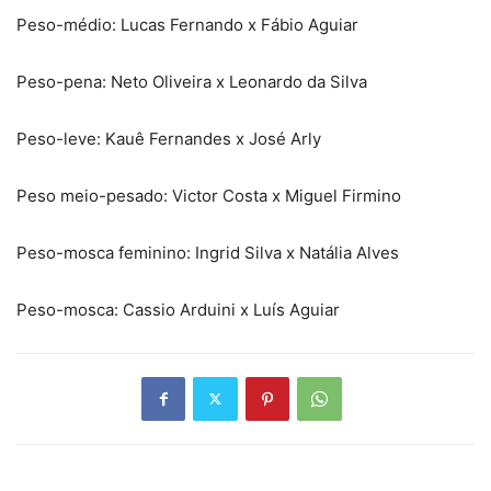
Peso-médio: Lucas Fernando x Fábio Aguiar
Peso-pena: Neto Oliveira x Leonardo da Silva
Peso-leve: Kauê Fernandes x José Arly
Peso meio-pesado: Victor Costa x Miguel Firmino
Peso-mosca feminino: Ingrid Silva x Natália Alves
Peso-mosca: Cassio Arduini x Luís Aguiar