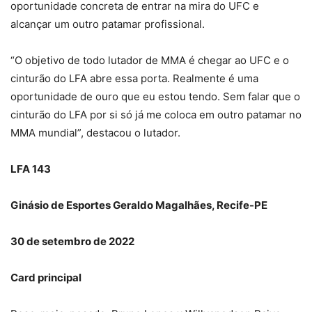
oportunidade concreta de entrar na mira do UFC e
alcançar um outro patamar profissional.
“O objetivo de todo lutador de MMA é chegar ao UFC e o
cinturão do LFA abre essa porta. Realmente é uma
oportunidade de ouro que eu estou tendo. Sem falar que o
cinturão do LFA por si só já me coloca em outro patamar no
MMA mundial”, destacou o lutador.
LFA 143
Ginásio de Esportes Geraldo Magalhães, Recife-PE
30 de setembro de 2022
Card principal