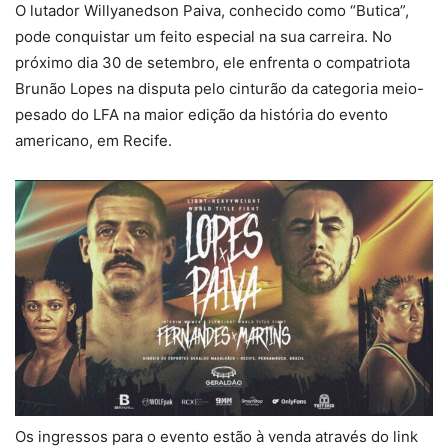
O lutador Willyanedson Paiva, conhecido como “Butica”,
pode conquistar um feito especial na sua carreira. No
próximo dia 30 de setembro, ele enfrenta o compatriota
Brunão Lopes na disputa pelo cinturão da categoria meio-
pesado do LFA na maior edição da história do evento
americano, em Recife.
Os ingressos para o evento estão à venda através do link