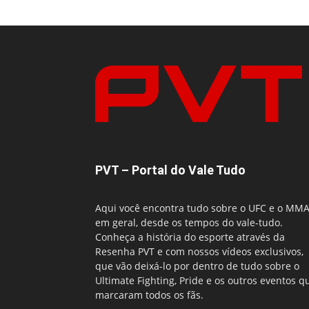
PVT – Portal do Vale Tudo
Aqui você encontra tudo sobre o UFC e o MM
em geral, desde os tempos do vale-tudo.
Conheça a história do esporte através da
Resenha PVT e com nossos vídeos exclusivos,
que vão deixá-lo por dentro de tudo sobre o
Ultimate Fighting, Pride e os outros eventos q
marcaram todos os fãs.