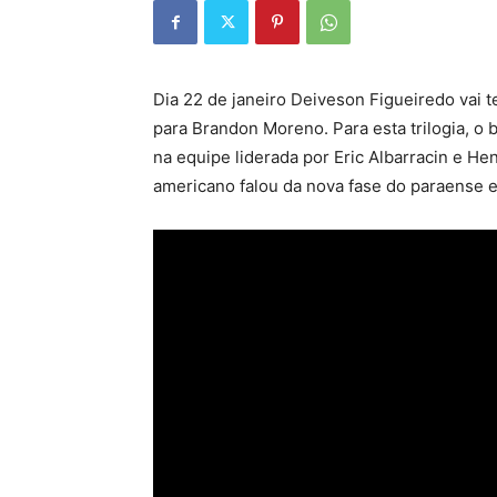
Dia 22 de janeiro Deiveson Figueiredo vai 
para Brandon Moreno. Para esta trilogia, o 
na equipe liderada por Eric Albarracin e He
americano falou da nova fase do paraense e