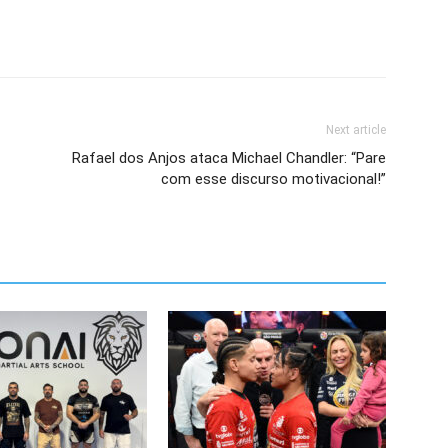
Next article
Rafael dos Anjos ataca Michael Chandler: “Pare
com esse discurso motivacional!”