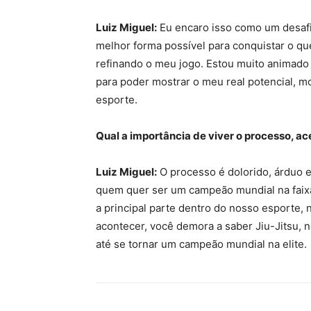
Luiz Miguel:
Eu encaro isso como um desafi
melhor forma possível para conquistar o qu
refinando o meu jogo. Estou muito animado 
para poder mostrar o meu real potencial, mo
esporte.
Qual a importância de viver o processo, ace
Luiz Miguel:
O processo é dolorido, árduo e
quem quer ser um campeão mundial na faixa
a principal parte dentro do nosso esporte, 
acontecer, você demora a saber Jiu-Jitsu,
até se tornar um campeão mundial na elite.