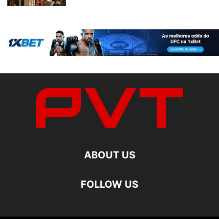
ABOUT US
FOLLOW US