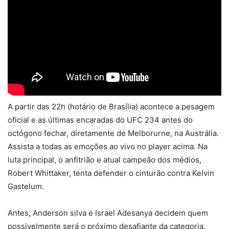
A partir das 22h (hotário de Brasília) acontece a pesagem
oficial e as últimas encaradas do UFC 234 antes do
octógono fechar, diretamente de Melborurne, na Austrália.
Assista a todas as emoções ao vivo no player acima. Na
luta principal, o anfitrião e atual campeão dos médios,
Robert Whittaker, tenta defender o cinturão contra Kelvin
Gastelum.
Antes, Anderson silva e Israel Adesanya decidem quem
possivelmente será o próximo desafiante da categoria.