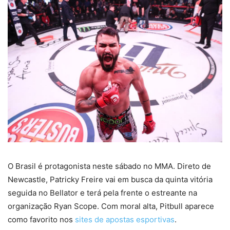
O Brasil é protagonista neste sábado no MMA. Direto de
Newcastle, Patricky Freire vai em busca da quinta vitória
seguida no Bellator e terá pela frente o estreante na
organização Ryan Scope. Com moral alta, Pitbull aparece
como favorito nos
sites de apostas esportivas
.