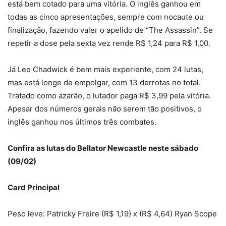
está bem cotado para uma vitória. O inglês ganhou em
todas as cinco apresentações, sempre com nocaute ou
finalização, fazendo valer o apelido de “The Assassin”. Se
repetir a dose pela sexta vez rende R$ 1,24 para R$ 1,00.
Já Lee Chadwick é bem mais experiente, com 24 lutas,
mas está longe de empolgar, com 13 derrotas no total.
Tratado como azarão, o lutador paga R$ 3,99 pela vitória.
Apesar dos números gerais não serem tão positivos, o
inglês ganhou nos últimos três combates.
Confira as lutas do Bellator Newcastle neste sábado
(09/02)
Card Principal
Peso leve: Patricky Freire (R$ 1,19) x (R$ 4,64) Ryan Scope