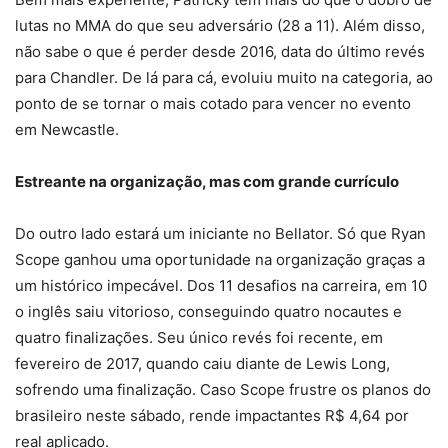
lutas no MMA do que seu adversário (28 a 11). Além disso,
não sabe o que é perder desde 2016, data do último revés
para Chandler. De lá para cá, evoluiu muito na categoria, ao
ponto de se tornar o mais cotado para vencer no evento
em Newcastle.
Estreante na organização, mas com grande currículo
Do outro lado estará um iniciante no Bellator. Só que Ryan
Scope ganhou uma oportunidade na organização graças a
um histórico impecável. Dos 11 desafios na carreira, em 10
o inglês saiu vitorioso, conseguindo quatro nocautes e
quatro finalizações. Seu único revés foi recente, em
fevereiro de 2017, quando caiu diante de Lewis Long,
sofrendo uma finalização. Caso Scope frustre os planos do
brasileiro neste sábado, rende impactantes R$ 4,64 por
real aplicado.