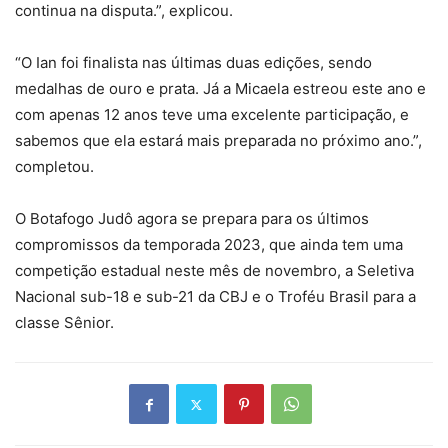
continua na disputa.”, explicou.
“O Ian foi finalista nas últimas duas edições, sendo
medalhas de ouro e prata. Já a Micaela estreou este ano e
com apenas 12 anos teve uma excelente participação, e
sabemos que ela estará mais preparada no próximo ano.”,
completou.
O Botafogo Judô agora se prepara para os últimos
compromissos da temporada 2023, que ainda tem uma
competição estadual neste mês de novembro, a Seletiva
Nacional sub-18 e sub-21 da CBJ e o Troféu Brasil para a
classe Sênior.