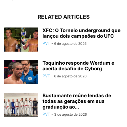
RELATED ARTICLES
XFC: O Torneio underground que
lançou dois campeões do UFC
PVT
-
6 de agosto de 2026
Toquinho responde Werdum e
aceita desafio de Cyborg
PVT
-
6 de agosto de 2026
Bustamante reúne lendas de
todas as gerações em sua
graduação ao...
PVT
-
3 de agosto de 2026