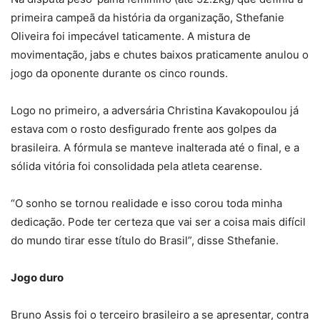
primeira campeã da história da organização, Sthefanie
Oliveira foi impecável taticamente. A mistura de
movimentação, jabs e chutes baixos praticamente anulou o
jogo da oponente durante os cinco rounds.
Logo no primeiro, a adversária Christina Kavakopoulou já
estava com o rosto desfigurado frente aos golpes da
brasileira. A fórmula se manteve inalterada até o final, e a
sólida vitória foi consolidada pela atleta cearense.
“O sonho se tornou realidade e isso corou toda minha
dedicação. Pode ter certeza que vai ser a coisa mais difícil
do mundo tirar esse título do Brasil”, disse Sthefanie.
Jogo duro
Bruno Assis foi o terceiro brasileiro a se apresentar, contra