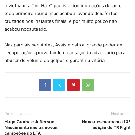
o vietnamita Tim Ha. O paulista dominou ações durante
todo primeiro round, mas acabou levando dois fortes
cruzados nos instantes finais, e por muito pouco não
acabou nocauteado.
Nas parciais seguintes, Assis mostrou grande poder de
recuperação, aproveitando o cansaço do adversário para
abusar do volume de golpes e garantir a vitória.
Previous article
Next article
Hugo Cunha e Jefferson
Nocautes marcam a 13ª
Nascimento são os novos
edição do TR Fight
campeões do LFA