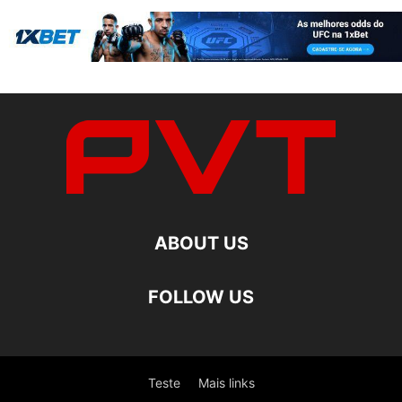
ABOUT US
FOLLOW US
Teste
Mais links