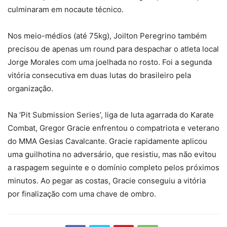
culminaram em nocaute técnico.
Nos meio-médios (até 75kg), Joilton Peregrino também
precisou de apenas um round para despachar o atleta local
Jorge Morales com uma joelhada no rosto. Foi a segunda
vitória consecutiva em duas lutas do brasileiro pela
organização.
Na ‘Pit Submission Series’, liga de luta agarrada do Karate
Combat, Gregor Gracie enfrentou o compatriota e veterano
do MMA Gesias Cavalcante. Gracie rapidamente aplicou
uma guilhotina no adversário, que resistiu, mas não evitou
a raspagem seguinte e o domínio completo pelos próximos
minutos. Ao pegar as costas, Gracie conseguiu a vitória
por finalização com uma chave de ombro.