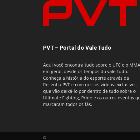
PVT – Portal do Vale Tudo
Aqui você encontra tudo sobre o UFC e o MM
em geral, desde os tempos do vale-tudo.
Conheça a história do esporte através da
Resenha PVT e com nossos vídeos exclusivos,
que vão deixá-lo por dentro de tudo sobre o
Ultimate Fighting, Pride e os outros eventos q
marcaram todos os fãs.
©