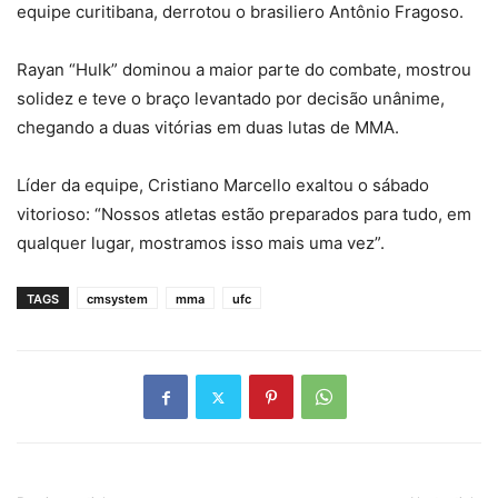
equipe curitibana, derrotou o brasiliero Antônio Fragoso.
Rayan “Hulk” dominou a maior parte do combate, mostrou
solidez e teve o braço levantado por decisão unânime,
chegando a duas vitórias em duas lutas de MMA.
Líder da equipe, Cristiano Marcello exaltou o sábado
vitorioso: “Nossos atletas estão preparados para tudo, em
qualquer lugar, mostramos isso mais uma vez”.
TAGS
cmsystem
mma
ufc