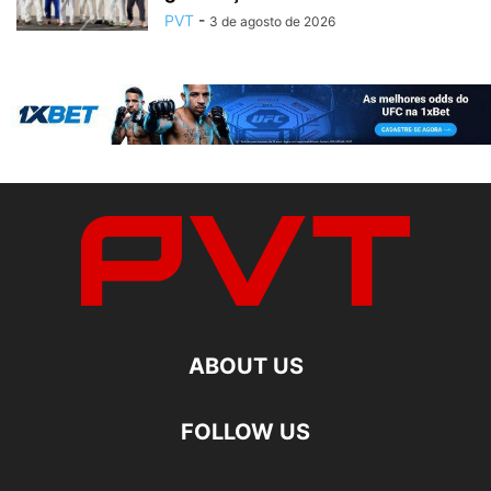
PVT
-
3 de agosto de 2026
ABOUT US
FOLLOW US