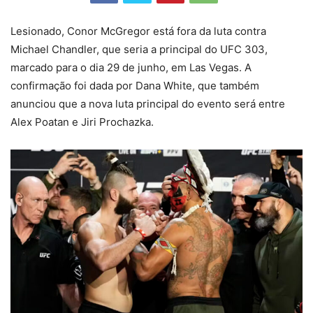
Lesionado, Conor McGregor está fora da luta contra
Michael Chandler, que seria a principal do UFC 303,
marcado para o dia 29 de junho, em Las Vegas. A
confirmação foi dada por Dana White, que também
anunciou que a nova luta principal do evento será entre
Alex Poatan e Jiri Prochazka.