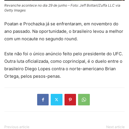
Revanche acontece no dia 29 de junho – Foto: Jeff Bottari/Zuffa LLC via
Getty Images
Poatan e Prochazka já se enfrentaram, em novembro do
ano passado. Na oportunidade, o brasileiro levou a melhor
com um nocaute no segundo round.
Este não foi o único anúncio feito pelo presidente do UFC.
Outra luta oficializada, como coprincipal, é o duelo entre o
brasileiro Diego Lopes contra o norte-americano Brian
Ortega, pelos pesos-penas.
Previous article
Next article