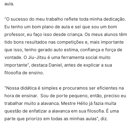
aula.
“O sucesso do meu trabalho reflete toda minha dedicação.
Eu tenho um bom plano de aula e sei que sou um bom
professor, eu faço isso desde criança. Os meus alunos têm
tido bons resultados nas competições e, mais importante
que isso, tenho gerado auto estima, confiança e força de
vontade. O Jiu-Jitsu é uma ferramenta social muito
importante”, destaca Daniel, antes de explicar a sua
filosofia de ensino.
“Nossa didática é simples e procuramos ser eficientes na
hora de ensinar. Sou de porte pequeno, então, preciso eu
trabalhar muito a alavanca. Mestre Hélio já fazia muita
questão de enfatizar a alavanca em sua filosofia. É uma
parte que priorizo em todas as minhas aulas”, diz.