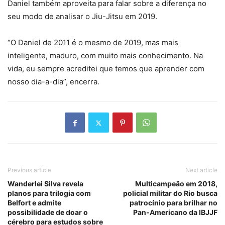
Daniel também aproveita para falar sobre a diferença no
seu modo de analisar o Jiu-Jitsu em 2019.
“O Daniel de 2011 é o mesmo de 2019, mas mais
inteligente, maduro, com muito mais conhecimento. Na
vida, eu sempre acreditei que temos que aprender com
nosso dia-a-dia”, encerra.
Previous article
Next article
Wanderlei Silva revela
Multicampeão em 2018,
planos para trilogia com
policial militar do Rio busca
Belfort e admite
patrocínio para brilhar no
possibilidade de doar o
Pan-Americano da IBJJF
cérebro para estudos sobre