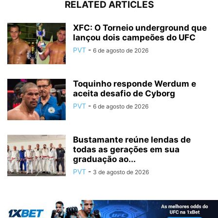
RELATED ARTICLES
XFC: O Torneio underground que
lançou dois campeões do UFC
PVT
-
6 de agosto de 2026
Toquinho responde Werdum e
aceita desafio de Cyborg
PVT
-
6 de agosto de 2026
Bustamante reúne lendas de
todas as gerações em sua
graduação ao...
PVT
-
3 de agosto de 2026