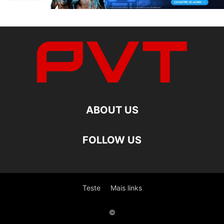
ABOUT US
FOLLOW US
Teste
Mais links
©