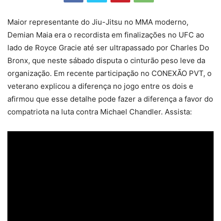
Maior representante do Jiu-Jitsu no MMA moderno,
Demian Maia era o recordista em finalizações no UFC ao
lado de Royce Gracie até ser ultrapassado por Charles Do
Bronx, que neste sábado disputa o cinturão peso leve da
organização. Em recente participação no CONEXÃO PVT, o
veterano explicou a diferença no jogo entre os dois e
afirmou que esse detalhe pode fazer a diferença a favor do
compatriota na luta contra Michael Chandler. Assista: