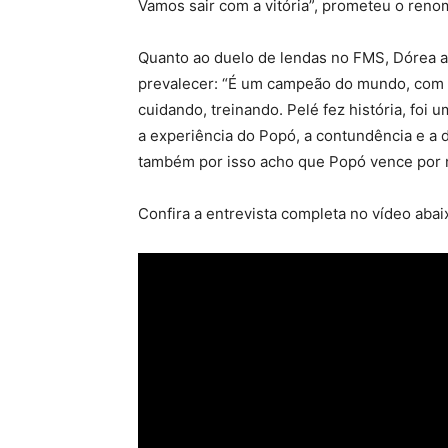
Vamos sair com a vitória”, prometeu o reno
Quanto ao duelo de lendas no FMS, Dórea a
prevalecer: “É um campeão do mundo, com
cuidando, treinando. Pelé fez história, foi
a experiência do Popó, a contundência e a d
também por isso acho que Popó vence por 
Confira a entrevista completa no vídeo abai