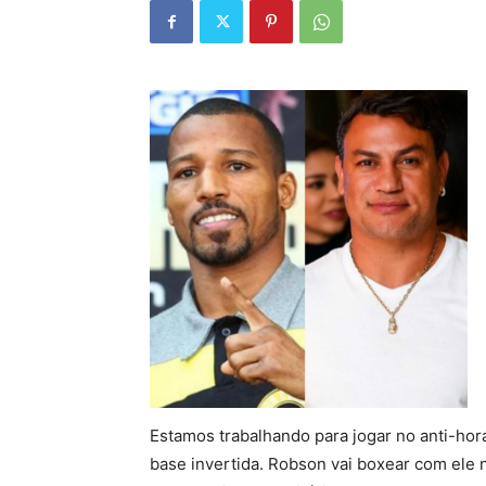
Estamos trabalhando para jogar no anti-ho
base invertida. Robson vai boxear com ele 