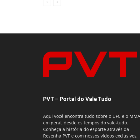
PVT – Portal do Vale Tudo
Aqui você encontra tudo sobre o UFC e o MM
em geral, desde os tempos do vale-tudo.
Conheça a história do esporte através da
Resenha PVT e com nossos vídeos exclusivos,